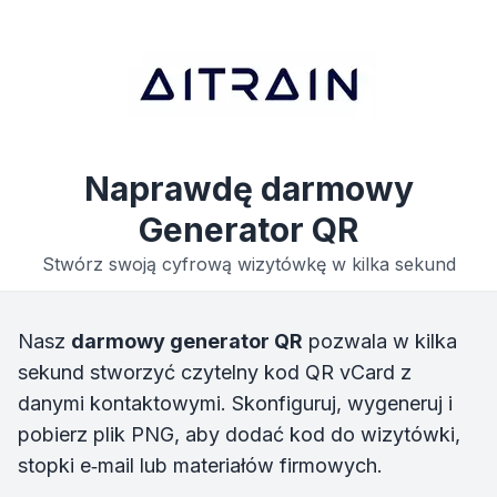
Naprawdę darmowy
Generator QR
Stwórz swoją cyfrową wizytówkę w kilka sekund
Nasz
darmowy generator QR
pozwala w kilka
sekund stworzyć czytelny kod QR vCard z
danymi kontaktowymi. Skonfiguruj, wygeneruj i
pobierz plik PNG, aby dodać kod do wizytówki,
stopki e‑mail lub materiałów firmowych.