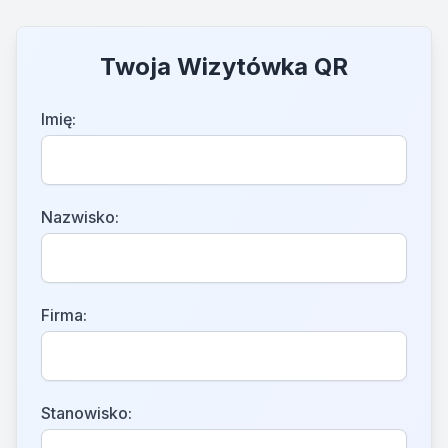
Twoja Wizytówka QR
Imię:
Nazwisko:
Firma:
Stanowisko: