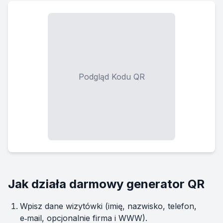
Podgląd Kodu QR
Jak działa darmowy generator QR
Wpisz dane wizytówki (imię, nazwisko, telefon,
e‑mail, opcjonalnie firma i WWW).