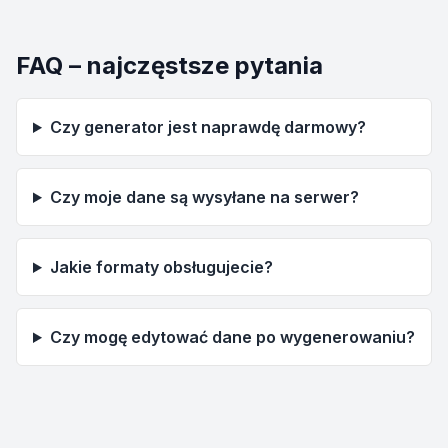
FAQ – najczęstsze pytania
Czy generator jest naprawdę darmowy?
Czy moje dane są wysyłane na serwer?
Jakie formaty obsługujecie?
Czy mogę edytować dane po wygenerowaniu?