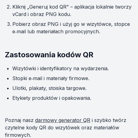
Kliknij „Generuj kod QR” – aplikacja lokalnie tworzy
vCard i obraz PNG kodu.
Pobierz obraz PNG i użyj go w wizytówce, stopce
e‑mail lub materiałach promocyjnych.
Zastosowania kodów QR
Wizytówki i identyfikatory na wydarzenia.
Stopki e‑mail i materiały firmowe.
Ulotki, plakaty, stoiska targowe.
Etykiety produktów i opakowania.
Poznaj nasz
darmowy generator QR
i szybko twórz
czytelne kody QR do wizytówek oraz materiałów
firmowych.