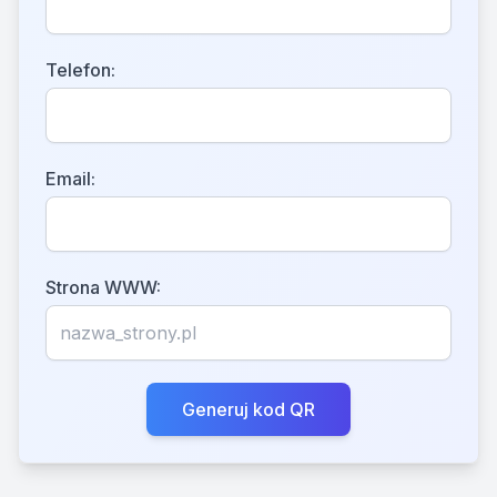
Telefon:
Email:
Strona WWW:
Generuj kod QR